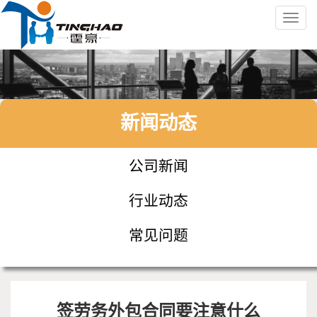
Toggl
navig
新闻动态
公司新闻
行业动态
常见问题
签劳务外包合同要注意什么