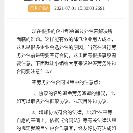
常见问题
2021-07-01 15:30:03
2691
现在很多的企业都会通过外包来解决所
面临的难题。这样能有效的降低企业用人成本，
这也是很多企业会选外包的原因，当然在进行劳
务外包前是需要签订合同，这里面有很多事项需
要注意，下面就让小编给大家来说说签劳务外包
合同要注意什么?
签劳务外包合同过程中的注意点：
1、协议的名称避免劳务派遣的嫌疑，比
如可以取名外包框架协议、xx项目外包协议;
2、增加协议符合的法律，比如“在平等
自愿的基础上，依据《合同法》等有关法律法规
的规定就项目外包合作事宜，经友好协商达成如