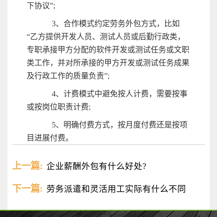
下协议”;
3、合作模式约定劳务外包方式，比如
“乙方提供开发人员、测试人员或后勤行政类，
专职承接甲方分配的软件开发或测试任务或文职
类工作，并对所承接的甲方开发或测试任务成果
及行政工作的质量负责”;
4、计费模式中避免按人计费，需要按事
或按岗位职责计费;
5、明确付费方式，按月度付费还是按项
目进展付费。
上一篇:
企业薪酬外包有什么好处?
下一篇:
劳务派遣和灵活用工实际有什么不同